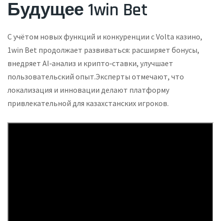
Будущее 1win Bet
С учётом новых функций и конкуренции с Volta казино,
1win Bet продолжает развиваться: расширяет бонусы,
внедряет AI‑анализ и крипто‑ставки, улучшает
пользовательский опыт.Эксперты отмечают, что
локализация и инновации делают платформу
привлекательной для казахстанских игроков.