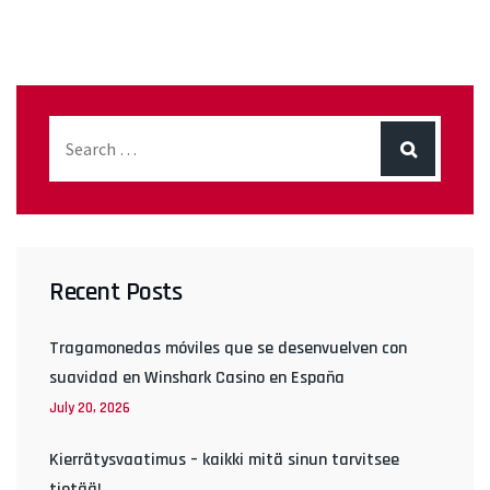
Recent Posts
Tragamonedas móviles que se desenvuelven con
suavidad en Winshark Casino en España
July 20, 2026
Kierrätysvaatimus – kaikki mitä sinun tarvitsee
tietää!