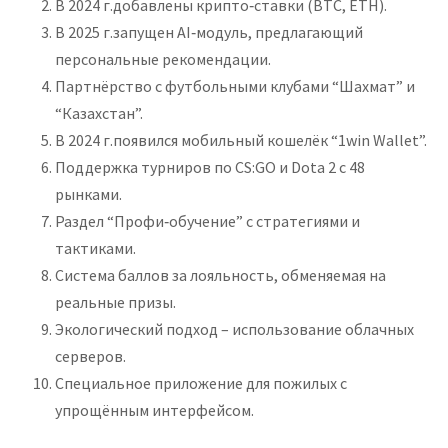
В 2024 г.добавлены крипто‑ставки (BTC, ETH).
В 2025 г.запущен AI‑модуль, предлагающий
персональные рекомендации.
Партнёрство с футбольными клубами “Шахмат” и
“Казахстан”.
В 2024 г.появился мобильный кошелёк “1win Wallet”.
Поддержка турниров по CS:GO и Dota 2 с 48
рынками.
Раздел “Профи‑обучение” с стратегиями и
тактиками.
Система баллов за лояльность, обменяемая на
реальные призы.
Экологический подход – использование облачных
серверов.
Специальное приложение для пожилых с
упрощённым интерфейсом.