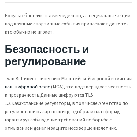
Бонусы обновляются еженедельно, а специальные акции
под крупные спортивные события привлекают даже тех,
кто обычно не играет.
Безопасность и
регулирование
1win Bet имеет лицензию Мальтийской игровой комиссии
наш цифровой офис
(MGA), что подтверждает честность
и прозрачность.Данные шифруются TLS
1.2.Казахстанские регуляторы, в том числе Агентство по
регулированию азартных игр, одобрили платформу,
гарантируя соблюдение требований по борьбе с
отмыванием денег и защите несовершеннолетних.