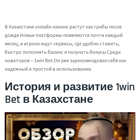
В Казахстане онлайн‑казино растут как грибы после
дождя.Новые платформы появляются почти каждый
месяц, и игроки ищут сервисы, где удобно ставить,
быстро пополнять баланс и получать бонусы.Среди
новаторов – 1win Bet.Он уже зарекомендовал себя как
надёжный и простой в использовании.
История и развитие 1win
Bet в Казахстане