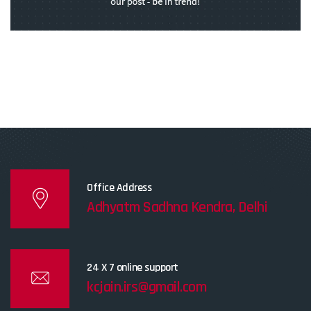
Office Address
Adhyatm Sadhna Kendra, Delhi
24 X 7 online support
kcjain.irs@gmail.com