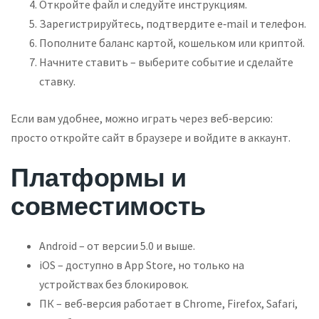
Откройте файл и следуйте инструкциям.
Зарегистрируйтесь, подтвердите e‑mail и телефон.
Пополните баланс картой, кошельком или криптой.
Начните ставить – выберите событие и сделайте
ставку.
Если вам удобнее, можно играть через веб‑версию:
просто откройте сайт в браузере и войдите в аккаунт.
Платформы и
совместимость
Android – от версии 5.0 и выше.
iOS – доступно в App Store, но только на
устройствах без блокировок.
ПК – веб‑версия работает в Chrome, Firefox, Safari,