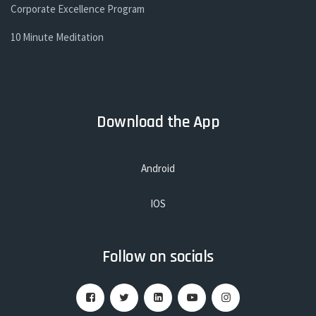
Corporate Excellence Program
10 Minute Meditation
Download the App
Android
IOS
Follow on socials