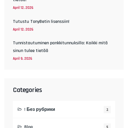
April 12, 2026
Tutustu TonyBetin lisenssiin!
April 12, 2026
Tunnistautuminen pankkitunnuksilla: Kaikki mitä
sinun tulee tietää
April 9, 2026
Categories
! Без рубрики
2
Blog
5