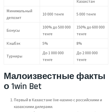
Казахстан
Минимальный
10 000 тенге
5 000 тенге
депозит
100% до 500 000
150% до 600 000
Бонусы
тенге
тенге
Кэшбэк
5%
8%
До 1 000 000
До 2 000 000
Турниры
тенге
тенге
Малоизвестные факты
о 1win Bet
Первый в Казахстане live‑казино с российскими и
казахскими дилерами.