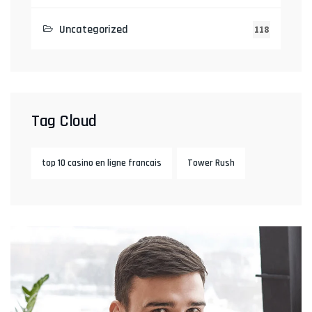
Uncategorized
118
Tag Cloud
top 10 casino en ligne francais
Tower Rush