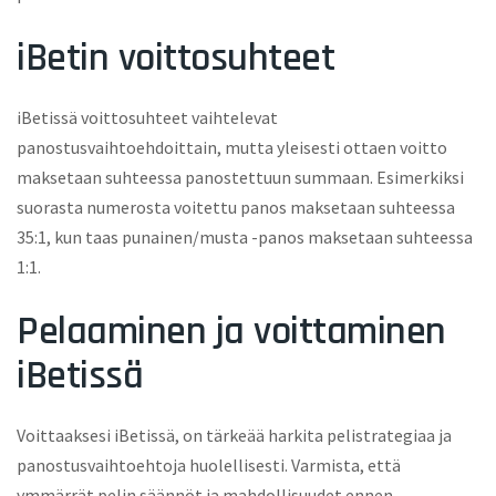
iBetin voittosuhteet
iBetissä voittosuhteet vaihtelevat
panostusvaihtoehdoittain, mutta yleisesti ottaen voitto
maksetaan suhteessa panostettuun summaan. Esimerkiksi
suorasta numerosta voitettu panos maksetaan suhteessa
35:1, kun taas punainen/musta -panos maksetaan suhteessa
1:1.
Pelaaminen ja voittaminen
iBetissä
Voittaaksesi iBetissä, on tärkeää harkita pelistrategiaa ja
panostusvaihtoehtoja huolellisesti. Varmista, että
ymmärrät pelin säännöt ja mahdollisuudet ennen