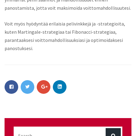
panostamista, jotta voit maksimoida voittomahdollisuutesi.
Voit myös hyödyntää erilaisia pelivinkkejä ja -strategioita,
kuten Martingale-strategiaa tai Fibonacci-strategiaa,
parantaaksesi voittomahdollisuuksiasi ja optimoidaksesi
panostuksesi.