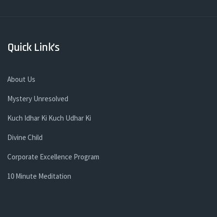
Quick Link’s
About Us
Mystery Unresolved
Kuch Idhar Ki Kuch Udhar Ki
Divine Child
Corporate Excellence Program
10 Minute Meditation