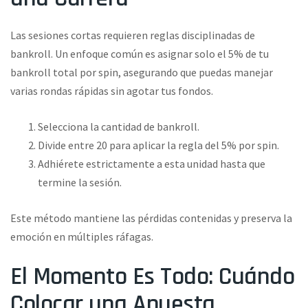
Las sesiones cortas requieren reglas disciplinadas de
bankroll. Un enfoque común es asignar solo el 5% de tu
bankroll total por spin, asegurando que puedas manejar
varias rondas rápidas sin agotar tus fondos.
Selecciona la cantidad de bankroll.
Divide entre 20 para aplicar la regla del 5% por spin.
Adhiérete estrictamente a esta unidad hasta que
termine la sesión.
Este método mantiene las pérdidas contenidas y preserva la
emoción en múltiples ráfagas.
El Momento Es Todo: Cuándo
Colocar una Apuesta