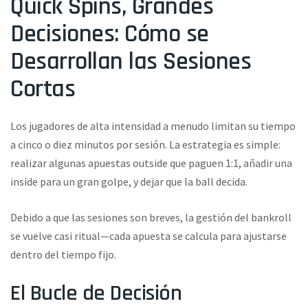
Quick Spins, Grandes
Decisiones: Cómo se
Desarrollan las Sesiones
Cortas
Los jugadores de alta intensidad a menudo limitan su tiempo
a cinco o diez minutos por sesión. La estrategia es simple:
realizar algunas apuestas outside que paguen 1:1, añadir una
inside para un gran golpe, y dejar que la ball decida.
Debido a que las sesiones son breves, la gestión del bankroll
se vuelve casi ritual—cada apuesta se calcula para ajustarse
dentro del tiempo fijo.
El Bucle de Decisión