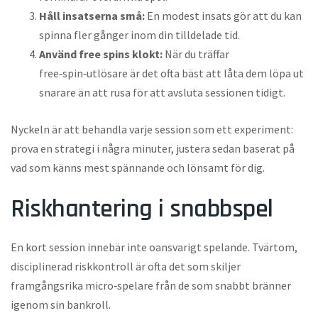
Håll insatserna små:
En modest insats gör att du kan
spinna fler gånger inom din tilldelade tid.
Använd free spins klokt:
När du träffar
free‑spin‑utlösare är det ofta bäst att låta dem löpa ut
snarare än att rusa för att avsluta sessionen tidigt.
Nyckeln är att behandla varje session som ett experiment:
prova en strategi i några minuter, justera sedan baserat på
vad som känns mest spännande och lönsamt för dig.
Riskhantering i snabbspel
En kort session innebär inte oansvarigt spelande. Tvärtom,
disciplinerad riskkontroll är ofta det som skiljer
framgångsrika micro‑spelare från de som snabbt bränner
igenom sin bankroll.