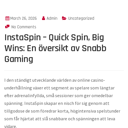
March 26, 2026
Admin
Uncategorized
No Comments
InstaSpin – Quick Spin, Big
Wins: En översikt av Snabb
Gaming
I den ständigt utvecklande världen av online casino-
underhållning växer ett segment av spelare som längtar
efter adrenalinfyllda, små sessioner som ger omedelbar
spänning. InstaSpin skapar en nisch för sig genom att
tillgodose de som föredrar korta, högintensiva spelstunder
som får hjärtat att slå snabbare och spänningen att leva
vidare.