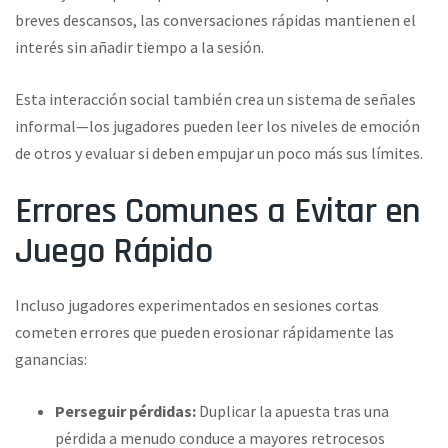
breves descansos, las conversaciones rápidas mantienen el
interés sin añadir tiempo a la sesión.
Esta interacción social también crea un sistema de señales
informal—los jugadores pueden leer los niveles de emoción
de otros y evaluar si deben empujar un poco más sus límites.
Errores Comunes a Evitar en
Juego Rápido
Incluso jugadores experimentados en sesiones cortas
cometen errores que pueden erosionar rápidamente las
ganancias:
Perseguir pérdidas:
Duplicar la apuesta tras una
pérdida a menudo conduce a mayores retrocesos