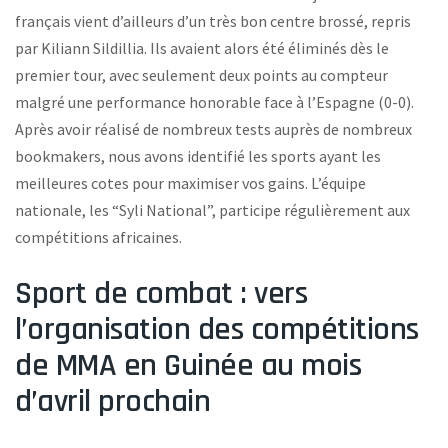
français vient d’ailleurs d’un très bon centre brossé, repris
par Kiliann Sildillia. Ils avaient alors été éliminés dès le
premier tour, avec seulement deux points au compteur
malgré une performance honorable face à l’Espagne (0-0).
Après avoir réalisé de nombreux tests auprès de nombreux
bookmakers, nous avons identifié les sports ayant les
meilleures cotes pour maximiser vos gains. L’équipe
nationale, les “Syli National”, participe régulièrement aux
compétitions africaines.
Sport de combat : vers
l’organisation des compétitions
de MMA en Guinée au mois
d’avril prochain