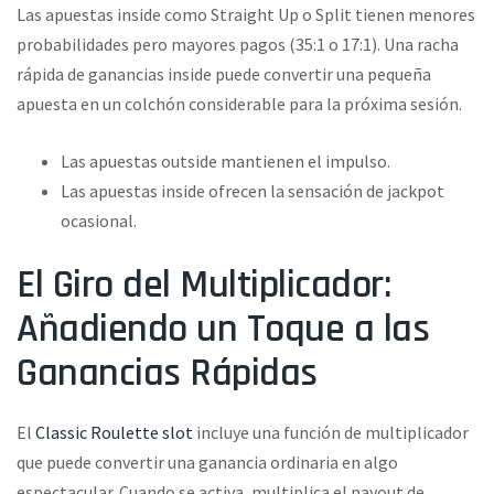
Las apuestas inside como Straight Up o Split tienen menores
probabilidades pero mayores pagos (35:1 o 17:1). Una racha
rápida de ganancias inside puede convertir una pequeña
apuesta en un colchón considerable para la próxima sesión.
Las apuestas outside mantienen el impulso.
Las apuestas inside ofrecen la sensación de jackpot
ocasional.
El Giro del Multiplicador:
Añadiendo un Toque a las
Ganancias Rápidas
El
Classic Roulette slot
incluye una función de multiplicador
que puede convertir una ganancia ordinaria en algo
espectacular. Cuando se activa, multiplica el payout de