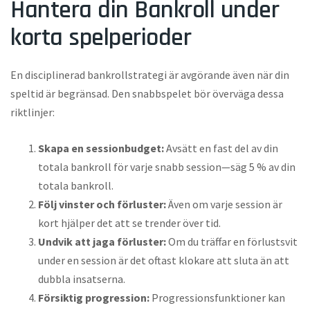
Hantera din Bankroll under
korta spelperioder
En disciplinerad bankrollstrategi är avgörande även när din
speltid är begränsad. Den snabbspelet bör överväga dessa
riktlinjer:
Skapa en sessionbudget:
Avsätt en fast del av din
totala bankroll för varje snabb session—säg 5 % av din
totala bankroll.
Följ vinster och förluster:
Även om varje session är
kort hjälper det att se trender över tid.
Undvik att jaga förluster:
Om du träffar en förlustsvit
under en session är det oftast klokare att sluta än att
dubbla insatserna.
Försiktig progression:
Progressionsfunktioner kan