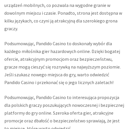
urządzeń mobilnych, co pozwala na wygodne granie w
dowolnym miejscu i czasie. Ponadto, strona jest dostępna w
kilku językach, co czyni ją atrakcyjną dla szerokiego grona
graczy.
Podsumowując, Pandido Casino to doskonały wybór dla
każdego miłośnika gier hazardowych online. Dzięki bogatej
ofercie, atrakcyjnym promocjom oraz bezpieczeństwu,
gracze mogą cieszyć się rozrywką na najwyższym poziomie.
Jeśli szukasz nowego miejsca do gry, warto odwiedzić
Pandido Casino i przekonać się o jego licznych zaletach!
Podsumowując, Pandido Casino to interesująca propozycja
dla polskich graczy poszukujących nowoczesnej i bezpiecznej
platformy do gry online. Szeroka oferta gier, atrakcyjne
promocje oraz dbałość o bezpieczeństwo sprawiają, że jest
to miejsce, które warto odwiedzić.