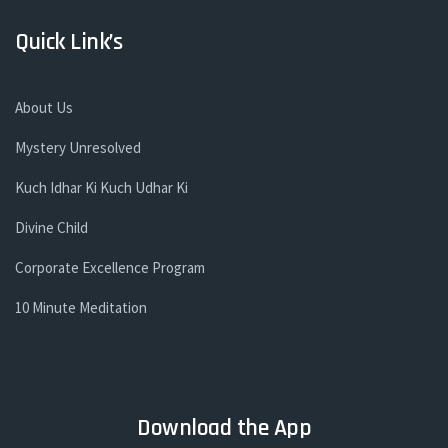
Quick Link’s
About Us
Mystery Unresolved
Kuch Idhar Ki Kuch Udhar Ki
Divine Child
Corporate Excellence Program
10 Minute Meditation
Download the App