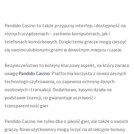
Pandido Casino to także przyjazny interfejs i dostępność na
różnych urządzeniach – zarówno komputerach, jak i
telefonach komórkowych. Dzięki temu gracze mogą cieszyć
się swoimi ulubionymi grami w dowolnym miejscu i czasie.
Bezpieczeństwo to kolejny kluczowy aspekt, na który zwraca
uwagę
Pandido Casino
. Platforma korzysta z nowoczesnych
technologii szyfrowania, co zapewnia ochronę danych
osobowych i transakcji. Dodatkowo, kasyno działa na
podstawie licencji, co gwarantuje uczciwość i
transparentność gier.
Pandido Casino nie tylko dba o jakość gier, ale także o swoich
graczy. Nowi użytkownicy mogą liczyć na atrakcyjne bonusy