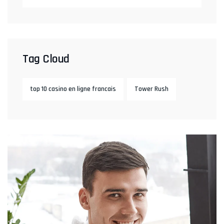
Tag Cloud
top 10 casino en ligne francais
Tower Rush