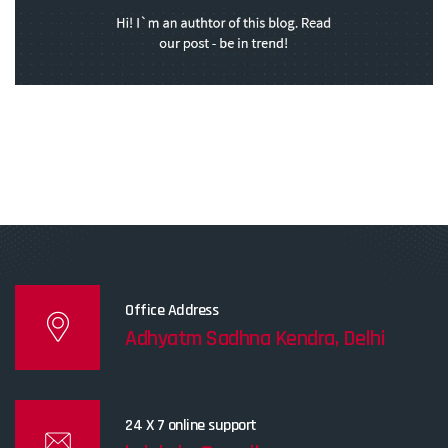
Office Address
Adhyatm Sadhna Kendra, Delhi
24 X 7 online support