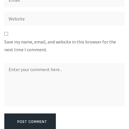
Save my name, email, and website in this browser for the
next time I comment.