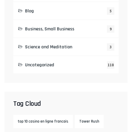
Blog
5
Business, Small Business
9
Science and Meditation
3
Uncategorized
118
Tag Cloud
top 10 casino en ligne francais
Tower Rush