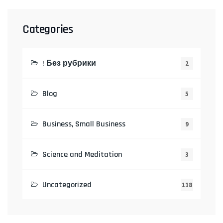
Categories
! Без рубрики
2
Blog
5
Business, Small Business
9
Science and Meditation
3
Uncategorized
118