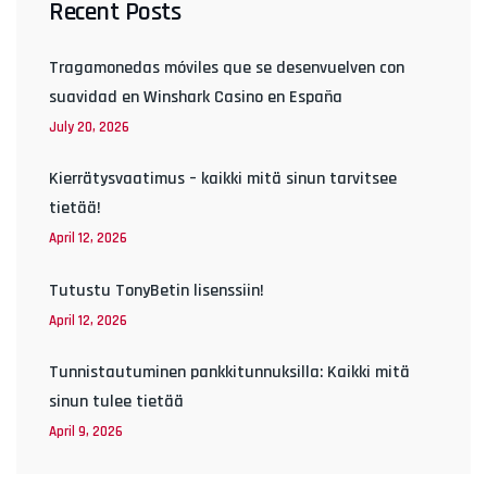
Recent Posts
Tragamonedas móviles que se desenvuelven con
suavidad en Winshark Casino en España
July 20, 2026
Kierrätysvaatimus – kaikki mitä sinun tarvitsee
tietää!
April 12, 2026
Tutustu TonyBetin lisenssiin!
April 12, 2026
Tunnistautuminen pankkitunnuksilla: Kaikki mitä
sinun tulee tietää
April 9, 2026