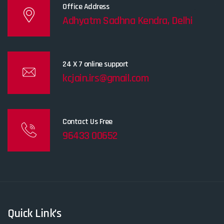
Office Address
Adhyatm Sadhna Kendra, Delhi
24 X 7 online support
kcjain.irs@gmail.com
Contact Us Free
96433 00652
Quick Link’s