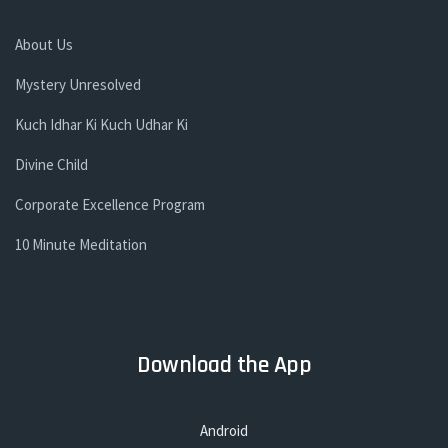
About Us
Mystery Unresolved
Kuch Idhar Ki Kuch Udhar Ki
Divine Child
Corporate Excellence Program
10 Minute Meditation
Download the App
Android