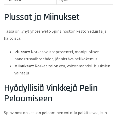
Plussat ja Miinukset
Tässä on lyhyt yhteenveto Spinz noston keston eduista ja
haitoista:
Plussat:
Korkea voittoprosentti, monipuoliset
panostusvaihtoehdot, jännittävä pelikokemus
Miinukset:
Korkea talon etu, voitonmahdollisuuksien
vaihtelu
Hyödyllisiä Vinkkejä Pelin
Pelaamiseen
Spinz noston keston pelaaminen voi olla palkitsevaa, kun